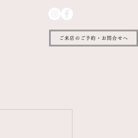
ご来店のご予約・お問合せへ
Magazine
Online booking