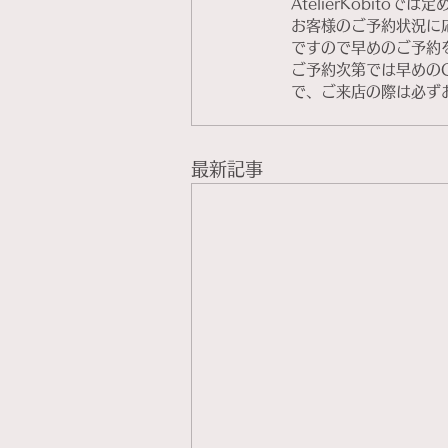
AtelierKobit
お客様のご予約状況に
ですので早めのご予約
ご予約次第では早めの
で、ご来店の際は必ず
最新記事