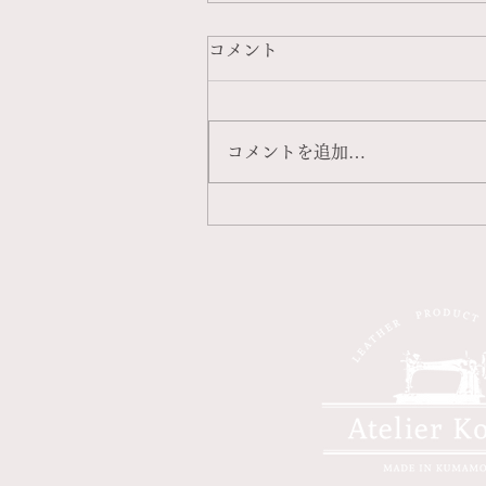
コメント
コメントを追加…
新ブランド始動